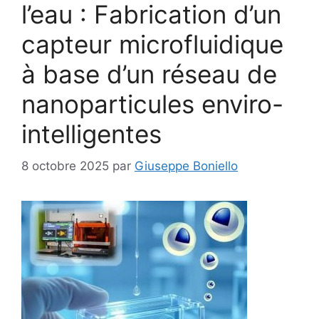
l’eau : Fabrication d’un
capteur microfluidique
à base d’un réseau de
nanoparticules enviro-
intelligentes
8 octobre 2025
par
Giuseppe Boniello