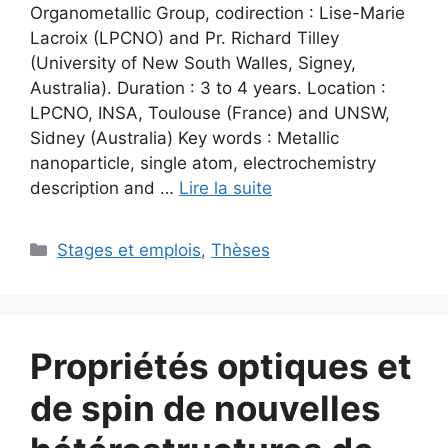
Organometallic Group, codirection : Lise-Marie
Lacroix (LPCNO) and Pr. Richard Tilley
(University of New South Walles, Signey,
Australia). Duration : 3 to 4 years. Location :
LPCNO, INSA, Toulouse (France) and UNSW,
Sidney (Australia) Key words : Metallic
nanoparticle, single atom, electrochemistry
description and …
Lire la suite
Stages et emplois
,
Thèses
Propriétés optiques et
de spin de nouvelles