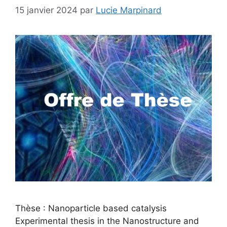
15 janvier 2024
par
Lucie Marpinard
Thèse : Nanoparticle based catalysis
Experimental thesis in the Nanostructure and