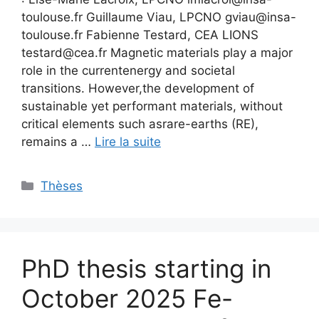
toulouse.fr Guillaume Viau, LPCNO gviau@insa-
toulouse.fr Fabienne Testard, CEA LIONS
testard@cea.fr Magnetic materials play a major
role in the currentenergy and societal
transitions. However,the development of
sustainable yet performant materials, without
critical elements such asrare-earths (RE),
remains a …
Lire la suite
Thèses
PhD thesis starting in
October 2025 Fe-