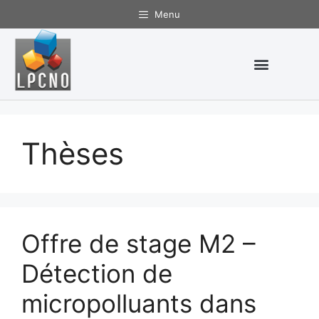
Menu
Thèses
Offre de stage M2 –
Détection de
micropolluants dans