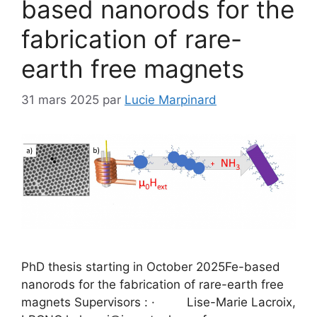
based nanorods for the
fabrication of rare-
earth free magnets
31 mars 2025
par
Lucie Marpinard
PhD thesis starting in October 2025Fe-based
nanorods for the fabrication of rare-earth free
magnets Supervisors : · Lise-Marie Lacroix,