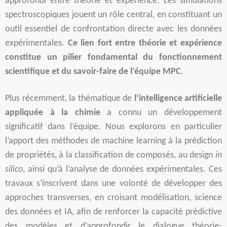
approfondi entre théorie et expérience. Les simulations
spectroscopiques jouent un rôle central, en constituant un
outil essentiel de confrontation directe avec les données
expérimentales.
Ce lien fort entre théorie et expérience
constitue un pilier fondamental du fonctionnement
scientifique et du savoir-faire de l’équipe MPC
.
Plus récemment, la thématique de
l’intelligence artificielle
appliquée à la chimie
a connu un développement
significatif dans l’équipe. Nous explorons en particulier
l’apport des méthodes de machine learning à la prédiction
de propriétés, à la classification de composés, au design
in
silico
, ainsi qu’à l’analyse de données expérimentales. Ces
travaux s’inscrivent dans une volonté de développer des
approches transverses, en croisant modélisation, science
des données et IA, afin de renforcer la capacité prédictive
des modèles et d’approfondir le dialogue théorie-