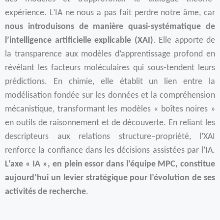
expérience. L’IA ne nous a pas fait perdre notre âme, car
nous introduisons de manière quasi-systématique de
l’intelligence artificielle explicable (XAI)
. Elle apporte de
la transparence aux modèles d’apprentissage profond en
révélant les facteurs moléculaires qui sous-tendent leurs
prédictions. En chimie, elle établit un lien entre la
modélisation fondée sur les données et la compréhension
mécanistique, transformant les modèles « boîtes noires »
en outils de raisonnement et de découverte. En reliant les
descripteurs aux relations structure–propriété, l’XAI
renforce la confiance dans les décisions assistées par l’IA.
L’axe « IA », en plein essor dans l’équipe MPC, constitue
aujourd’hui un levier stratégique pour l’évolution de ses
activités de recherche
.