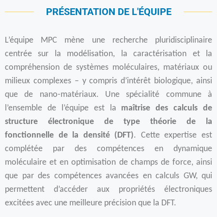
PRÉSENTATION DE L'ÉQUIPE
L’équipe MPC mène une recherche pluridisciplinaire
centrée sur la modélisation, la caractérisation et la
compréhension de systèmes moléculaires, matériaux ou
milieux complexes – y compris d’intérêt biologique, ainsi
que de nano-matériaux. Une spécialité commune à
l’ensemble de l’équipe est la
maîtrise des calculs de
structure électronique de type théorie de la
fonctionnelle de la densité (DFT)
. Cette expertise est
complétée par des compétences en dynamique
moléculaire et en optimisation de champs de force, ainsi
que par des compétences avancées en calculs GW, qui
permettent d’accéder aux propriétés électroniques
excitées avec une meilleure précision que la DFT.