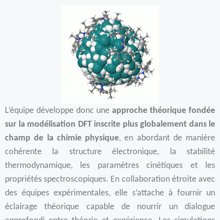
L’équipe développe donc une
approche théorique fondée
sur la modélisation DFT inscrite plus globalement dans le
champ de la chimie physique
, en abordant de manière
cohérente la structure électronique, la stabilité
thermodynamique, les paramètres cinétiques et les
propriétés spectroscopiques. En collaboration étroite avec
des équipes expérimentales, elle s’attache à fournir un
éclairage théorique capable de nourrir un dialogue