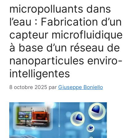
micropolluants dans
l’eau : Fabrication d’un
capteur microfluidique
à base d’un réseau de
nanoparticules enviro-
intelligentes
8 octobre 2025
par
Giuseppe Boniello