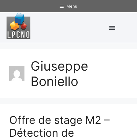
Menu
Giuseppe
Boniello
Offre de stage M2 –
Détection de