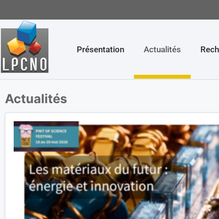
Présentation
Actualités
Rech
Actualités
Actualités
Les dernières actualités du LPCNO