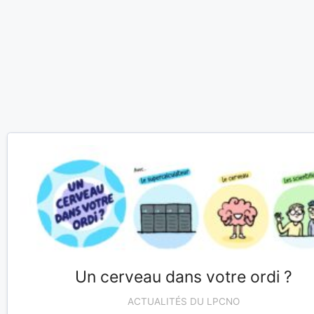
Un cerveau dans votre ordi ?
ACTUALITÉS DU LPCNO