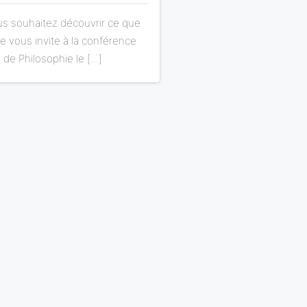
ous souhaitez découvrir ce que
 je vous invite à la conférence
 de Philosophie le [...]