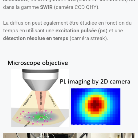
dans la gamme
SWIR
(caméra CCD QHY).
La diffusion peut également être étudiée en fonction du
temps en utilisant une
excitation pulsée (ps)
et une
détection résolue en temps
(caméra streak).