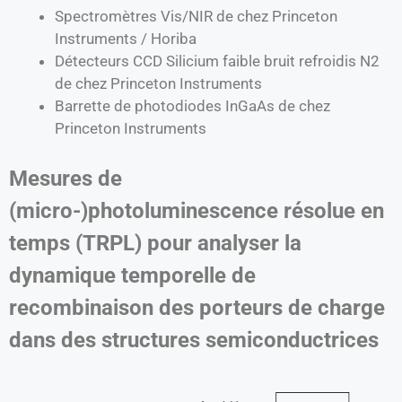
Spectromètres Vis/NIR de chez Princeton
Instruments / Horiba
Détecteurs CCD Silicium faible bruit refroidis N2
de chez Princeton Instruments
Barrette de photodiodes InGaAs de chez
Princeton Instruments
Mesures de
(micro-)photoluminescence résolue en
temps (TRPL) pour analyser la
dynamique temporelle de
recombinaison des porteurs de charge
dans des structures semiconductrices