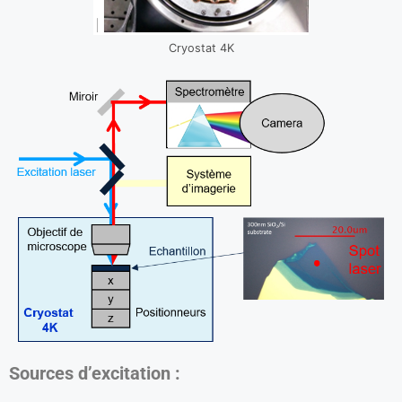
Cryostat 4K
Sources d’excitation :