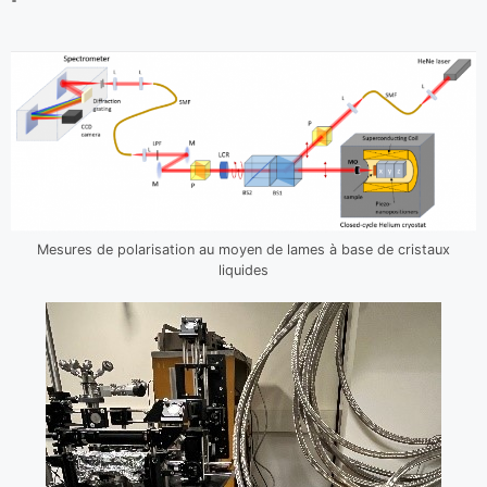
Mesures de polarisation au moyen de lames à base de cristaux
liquides