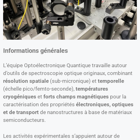
Informations générales
L’équipe Optoélectronique Quantique travaille autour
d’outils de spectroscopie optique originaux, combinant
résolution spatiale
(sub-micronique) et
temporelle
(échelle pico/femto-seconde),
températures
cryogéniques
et
forts champs magnétiques
pour la
caractérisation des propriétés
électroniques, optiques
et de transport
de nanostructures à base de matériaux
semiconducteurs.
Les activités expérimentales s’appuient autour de