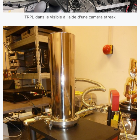
TRPL dans le visible à l'aide d'une camera streak