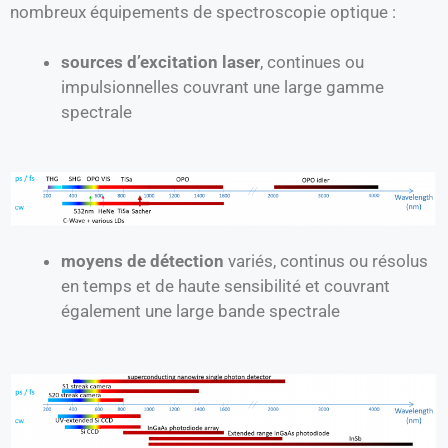
nombreux équipements de spectroscopie optique :
sources d’excitation laser
, continues ou
impulsionnelles couvrant une large gamme
spectrale
moyens de détection
variés, continus ou résolus
en temps et de haute sensibilité et couvrant
également une large bande spectrale