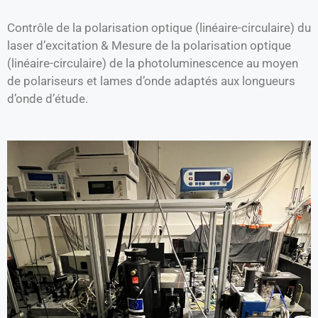
Contrôle de la polarisation optique (linéaire-circulaire) du
laser d’excitation & Mesure de la polarisation optique
(linéaire-circulaire) de la photoluminescence au moyen
de polariseurs et lames d’onde adaptés aux longueurs
d’onde d’étude.