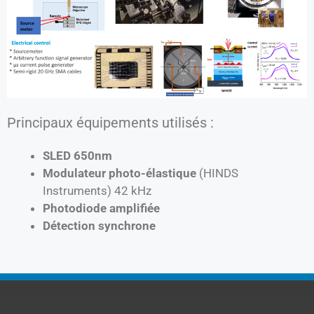
Principaux équipements utilisés :
SLED 650nm
Modulateur photo-élastique
(HINDS
Instruments) 42 kHz
Photodiode amplifiée
Détection synchrone