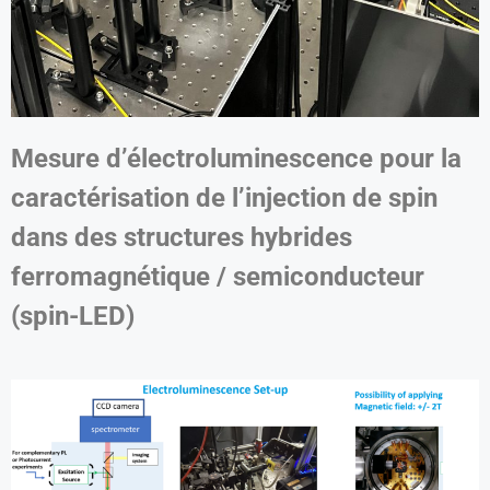
Mesure d’électroluminescence pour la
caractérisation de l’injection de spin
dans des structures hybrides
ferromagnétique / semiconducteur
(spin-LED)