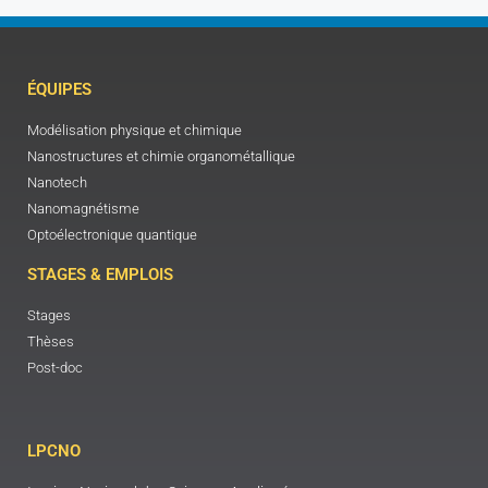
ÉQUIPES
Modélisation physique et chimique
Nanostructures et chimie organométallique
Nanotech
Nanomagnétisme
Optoélectronique quantique
STAGES & EMPLOIS
Stages
Thèses
Post-doc
LPCNO