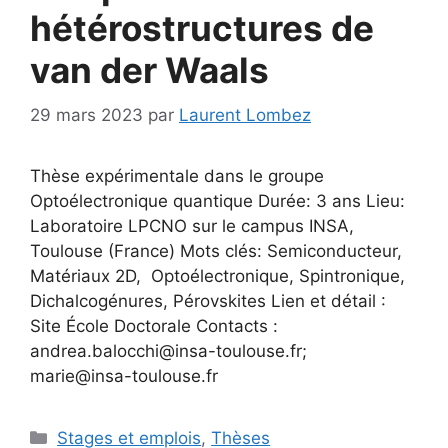
hétérostructures de
van der Waals
29 mars 2023
par
Laurent Lombez
Thèse expérimentale dans le groupe
Optoélectronique quantique Durée: 3 ans Lieu:
Laboratoire LPCNO sur le campus INSA,
Toulouse (France) Mots clés: Semiconducteur,
Matériaux 2D, Optoélectronique, Spintronique,
Dichalcogénures, Pérovskites Lien et détail :
Site École Doctorale Contacts :
andrea.balocchi@insa-toulouse.fr;
marie@insa-toulouse.fr
Stages et emplois
,
Thèses