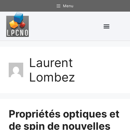
Menu
Laurent
Lombez
Propriétés optiques et
de spin de nouvelles