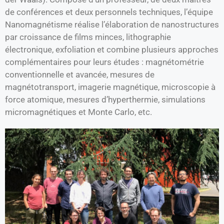
de conférences et deux personnels techniques, l’équipe
Nanomagnétisme réalise l’élaboration de nanostructures
par croissance de films minces, lithographie
électronique, exfoliation et combine plusieurs approches
complémentaires pour leurs études : magnétométrie
conventionnelle et avancée, mesures de
magnétotransport, imagerie magnétique, microscopie à
force atomique, mesures d’hyperthermie, simulations
micromagnétiques et Monte Carlo, etc.