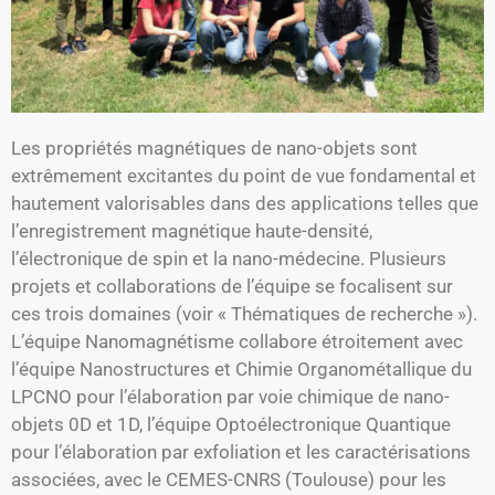
Les propriétés magnétiques de nano-objets sont
extrêmement excitantes du point de vue fondamental et
hautement valorisables dans des applications telles que
l’enregistrement magnétique haute-densité,
l’électronique de spin et la nano-médecine. Plusieurs
projets et collaborations de l’équipe se focalisent sur
ces trois domaines (voir « Thématiques de recherche »).
L’équipe Nanomagnétisme collabore étroitement avec
l’équipe Nanostructures et Chimie Organométallique du
LPCNO pour l’élaboration par voie chimique de nano-
objets 0D et 1D, l’équipe Optoélectronique Quantique
pour l’élaboration par exfoliation et les caractérisations
associées, avec le CEMES-CNRS (Toulouse) pour les