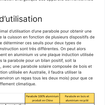
’utilisation
imal d’utilisation d’une parabole pour obtenir une
e la cuisson en fonction de plusieurs dispositifs de
de déterminer ces seuils pour deux types de
nstruction sont très différentes. On peut alors
ment en aluminium
vs
une plaque induction utilisée
 la parabole pour un bilan positif, soit la
sé, avec une parabole solaire composée de bois et
on utilisée en Australie, il faudra utiliser la
 environ un repas tous les deux mois) pour que ce
uffement climatique.