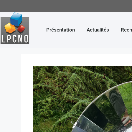
Présentation
Actualités
Rech