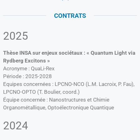
CONTRATS
2025
Thèse INSA sur enjeux sociétaux : « Quantum Light via
Rydberg Excitons »
Acronyme : QuaLi-Rex
Période : 2025-2028
Equipes concernées : LPCNO-NCO (L.M. Lacroix, P. Fau),
LPCNO-OPTO (T. Boulier, coord.)
Équipe concernée : Nanostructures et Chimie
Organométallique, Optoélectronique Quantique
2024