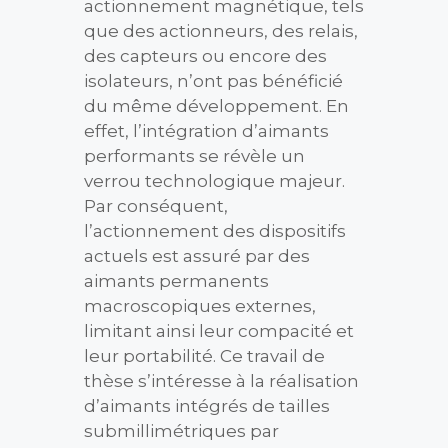
actionnement magnétique, tels
que des actionneurs, des relais,
des capteurs ou encore des
isolateurs, n’ont pas bénéficié
du même développement. En
effet, l’intégration d’aimants
performants se révèle un
verrou technologique majeur.
Par conséquent,
l’actionnement des dispositifs
actuels est assuré par des
aimants permanents
macroscopiques externes,
limitant ainsi leur compacité et
leur portabilité. Ce travail de
thèse s’intéresse à la réalisation
d’aimants intégrés de tailles
submillimétriques par