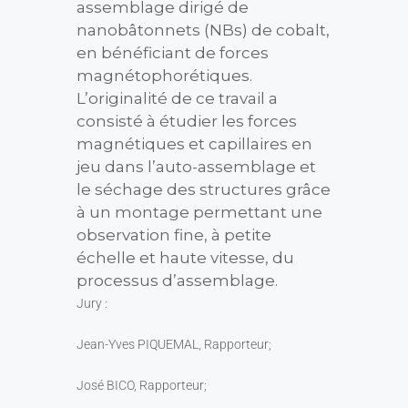
assemblage dirigé de
nanobâtonnets (NBs) de cobalt,
en bénéficiant de forces
magnétophorétiques.
L’originalité de ce travail a
consisté à étudier les forces
magnétiques et capillaires en
jeu dans l’auto-assemblage et
le séchage des structures grâce
à un montage permettant une
observation fine, à petite
échelle et haute vitesse, du
processus d’assemblage.
Jury :
Jean-Yves PIQUEMAL, Rapporteur;
José BICO, Rapporteur;