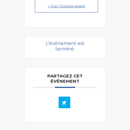
+ iCal / Outlook export
L'événement est
terminé.
PARTAGEZ CET
ÉVÉNEMENT