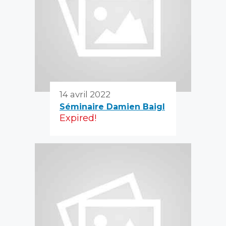
14 avril 2022
Séminaire Damien Baigl
Expired!