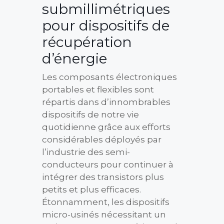
submillimétriques
pour dispositifs de
récupération
d’énergie
Les composants électroniques
portables et flexibles sont
répartis dans d’innombrables
dispositifs de notre vie
quotidienne grâce aux efforts
considérables déployés par
l’industrie des semi-
conducteurs pour continuer à
intégrer des transistors plus
petits et plus efficaces.
Étonnamment, les dispositifs
micro-usinés nécessitant un