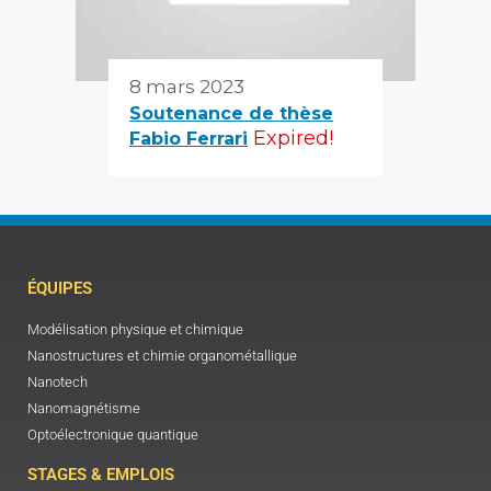
8 mars 2023
Soutenance de thèse
Expired!
Fabio Ferrari
ÉQUIPES
Modélisation physique et chimique
Nanostructures et chimie organométallique
Nanotech
Nanomagnétisme
Optoélectronique quantique
STAGES & EMPLOIS