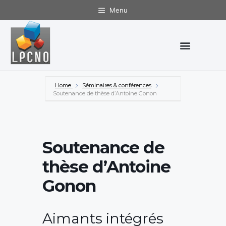
Menu
Home
Séminaires & conférences
Soutenance de thèse d’Antoine Gonon
Soutenance de
thèse d’Antoine
Gonon
Aimants intégrés