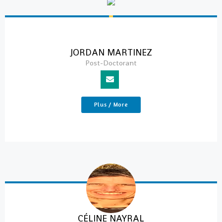
JORDAN MARTINEZ
Post-Doctorant
Plus / More
CÉLINE NAYRAL