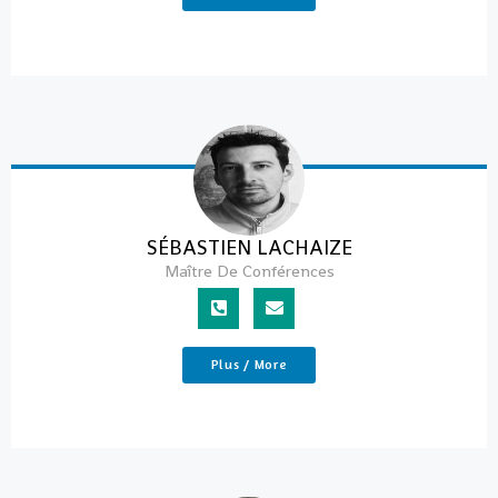
SÉBASTIEN LACHAIZE
Maître De Conférences
Plus / More