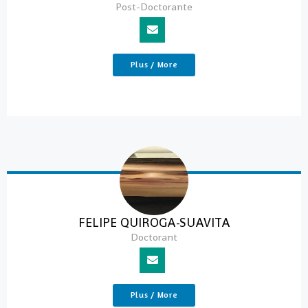
Post-Doctorante
Plus / More
FELIPE QUIROGA-SUAVITA
Doctorant
Plus / More