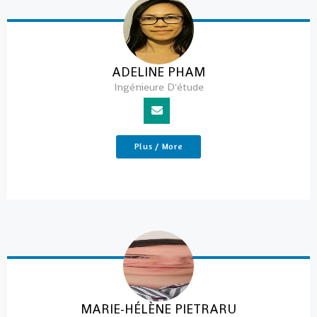
ADELINE PHAM
Ingénieure D'étude
Plus / More
MARIE-HÉLÈNE PIETRARU