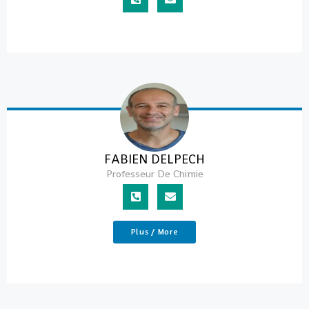
FABIEN DELPECH
Professeur De Chimie
Plus / More