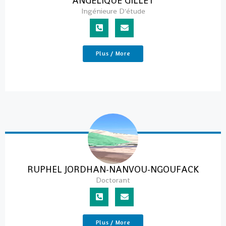
ANGÉLIQUE GILLET
Ingénieure D'étude
Plus / More
RUPHEL JORDHAN-NANVOU-NGOUFACK
Doctorant
Plus / More