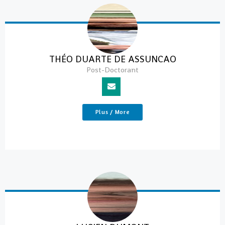
THÉO DUARTE DE ASSUNCAO
Post-Doctorant
Plus / More