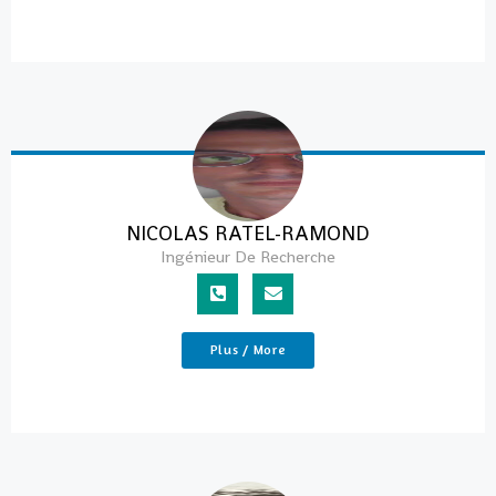
NICOLAS RATEL-RAMOND
Ingénieur De Recherche
Plus / More