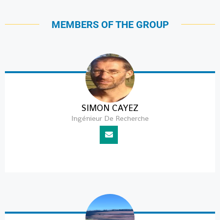
MEMBERS OF THE GROUP
SIMON CAYEZ
Ingénieur De Recherche