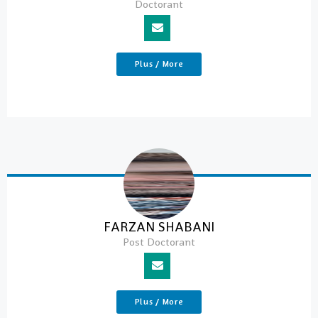
Doctorant
Plus / More
FARZAN SHABANI
Post Doctorant
Plus / More