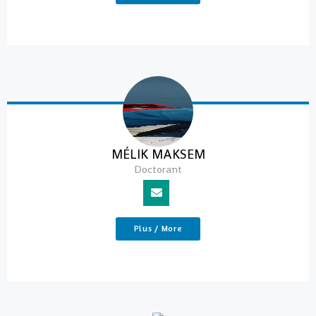
MÉLIK MAKSEM
Doctorant
Plus / More