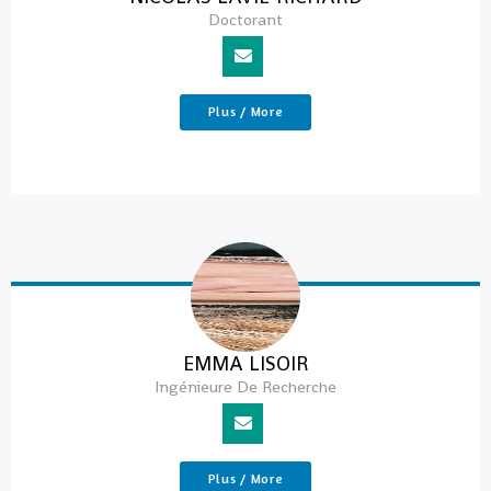
Doctorant
Plus / More
EMMA LISOIR
Ingénieure De Recherche
Plus / More