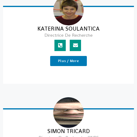
KATERINA SOULANTICA
Directrice De Recherche
Plus / More
SIMON TRICARD