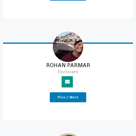
ROHAN PARMAR
Doctorant
Plus / More