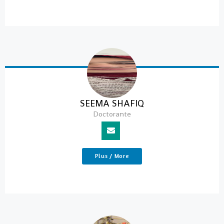
SEEMA SHAFIQ
Doctorante
Plus / More