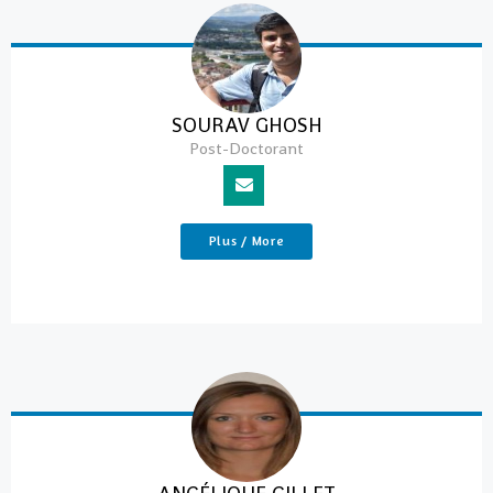
SOURAV GHOSH
Post-Doctorant
Plus / More