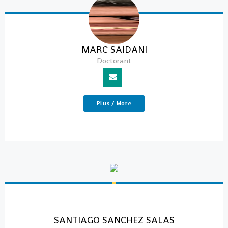
MARC SAIDANI
Doctorant
Plus / More
SANTIAGO SANCHEZ SALAS