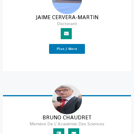
JAIME CERVERA-MARTIN
Doctorant
Plus / More
BRUNO CHAUDRET
Membre De L’Académie Des Sciences