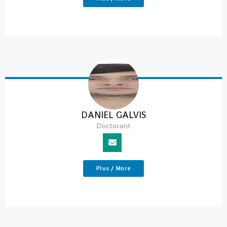
DANIEL GALVIS
Doctorant
Plus / More