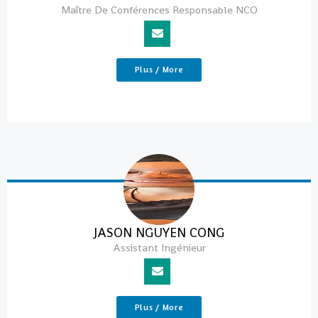
Maître De Conférences Responsable NCO
Plus / More
JASON NGUYEN CONG
Assistant Ingénieur
Plus / More