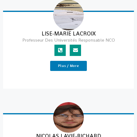
LISE-MARIE LACROIX
Professeur Des Universités Responsable NCO
Plus / More
NICOLAS LAVIE-RICHARD