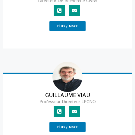
Directeur De Recherche CNRS
Plus / More
GUILLAUME VIAU
Professeur Directeur LPCNO
Plus / More