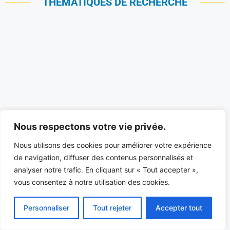
THÉMATIQUES DE RECHERCHE
Nous respectons votre vie privée.
Nous utilisons des cookies pour améliorer votre expérience
de navigation, diffuser des contenus personnalisés et
analyser notre trafic. En cliquant sur « Tout accepter »,
vous consentez à notre utilisation des cookies.
Personnaliser
Tout rejeter
Accepter tout